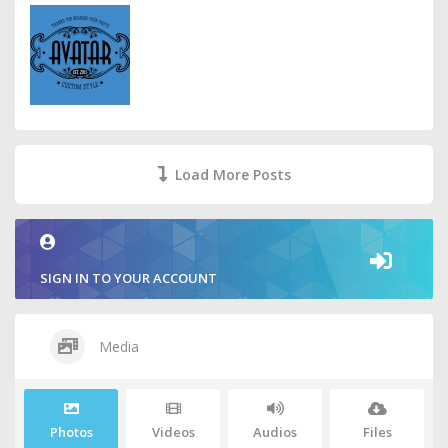
Load More Posts
SIGN IN TO YOUR ACCOUNT
Media
Photos
Videos
Audios
Files