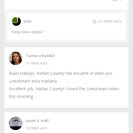
Josh
10 YEARS AGO
hola como estas?
Tamara Kunkel
10 YEARS AGO
Buen trabajo, Harlan County! Me encanté el video por
Livestream esta mañana.
Excellent job, Harlan County! I loved the Livestream video
this morning.
Jason S. Hall
10 YEARS AGO