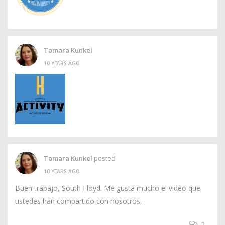
Tamara Kunkel
10 YEARS AGO
Tamara Kunkel
posted
10 YEARS AGO
Buen trabajo, South Floyd. Me gusta mucho el video que
ustedes han compartido con nosotros.
1